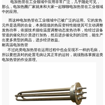
电加热管在工业领域中应用非常广泛，几乎随处可见，
那么，电加热圈厂家就来和大家一起聊聊电加热管在工业领域
中的应用。
而这种电加热管在工业领域中已被广泛的运用。它的发热
元件是选用的合金，本身阻值的热应变特性能使其可主动调整
发热功率，依据技术描绘温度调整动态发热功率，给经过设备
管道的催化剂介质进行加热，然后进步催化剂的活性，能生产
出更多类型的商品，进步经济效益。
耐高温电加热管
不过此类电加热管在运用过程中也会呈现不一样的毛病，
所以要想及时的处置毛病让其正常的运转，就须熟练掌握这类
电加热管的作业原理。