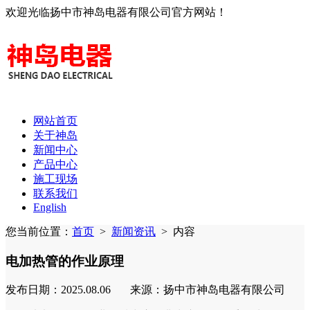
欢迎光临扬中市神岛电器有限公司官方网站！
网站首页
关于神岛
新闻中心
产品中心
施工现场
联系我们
English
您当前位置：
首页
>
新闻资讯
>
内容
电加热管的作业原理
发布日期：2025.08.06 来源：扬中市神岛电器有限公司