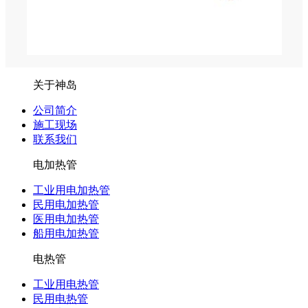
关于神岛
公司简介
施工现场
联系我们
电加热管
工业用电加热管
民用电加热管
医用电加热管
船用电加热管
电热管
工业用电热管
民用电热管