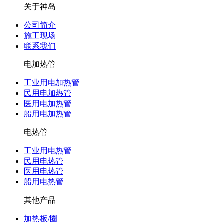
关于神岛
公司简介
施工现场
联系我们
电加热管
工业用电加热管
民用电加热管
医用电加热管
船用电加热管
电热管
工业用电热管
民用电热管
医用电热管
船用电热管
其他产品
加热板/圈