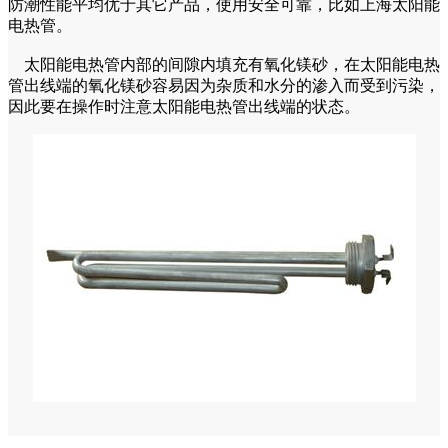
防潮性能平均优于其它产品，使用安全可靠，比如上海太阳能
电热管。
太阳能电热管内部的间隙内填充有氧化镁砂，在太阳能电热
管出线端的氧化镁砂容易因为杂质和水分的渗入而受到污染，
因此要在操作时注意太阳能电热管出线端的状态。