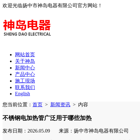
欢迎光临扬中市神岛电器有限公司官方网站！
网站首页
关于神岛
新闻中心
产品中心
施工现场
联系我们
English
您当前位置：
首页
>
新闻资讯
>
内容
不锈钢电加热管广泛用于哪些加热
发布日期：2026.05.09 来源：扬中市神岛电器有限公司