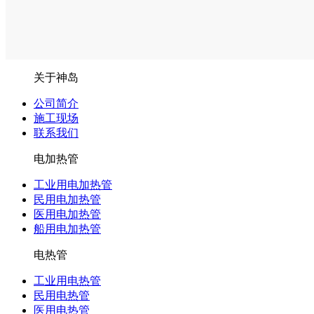
关于神岛
公司简介
施工现场
联系我们
电加热管
工业用电加热管
民用电加热管
医用电加热管
船用电加热管
电热管
工业用电热管
民用电热管
医用电热管