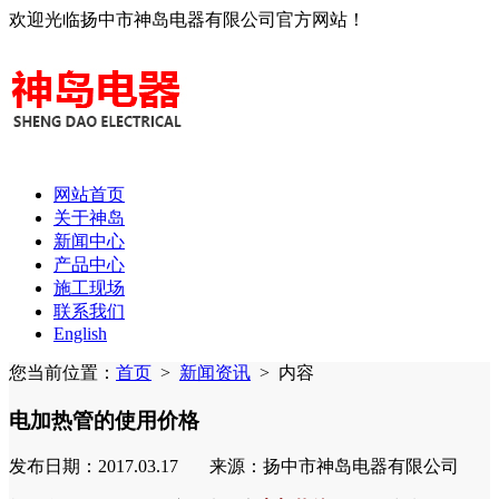
欢迎光临扬中市神岛电器有限公司官方网站！
网站首页
关于神岛
新闻中心
产品中心
施工现场
联系我们
English
您当前位置：
首页
>
新闻资讯
>
内容
电加热管的使用价格
发布日期：2017.03.17 来源：扬中市神岛电器有限公司