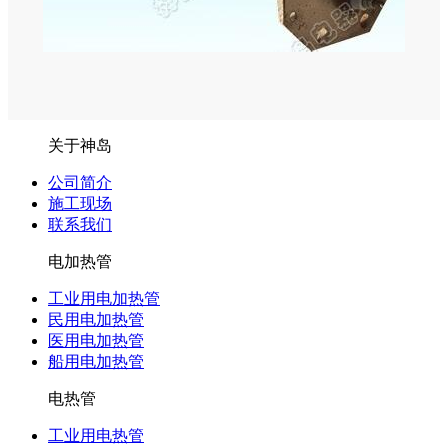
关于神岛
公司简介
施工现场
联系我们
电加热管
工业用电加热管
民用电加热管
医用电加热管
船用电加热管
电热管
工业用电热管