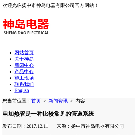
欢迎光临扬中市神岛电器有限公司官方网站！
网站首页
关于神岛
新闻中心
产品中心
施工现场
联系我们
English
您当前位置：
首页
>
新闻资讯
>
内容
电加热管是一种比较常见的管道系统
发布日期：2017.12.11 来源：扬中市神岛电器有限公司