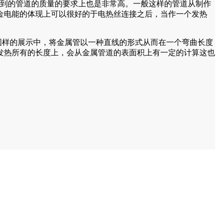
到的管道的质量的要求上也是非常高。一般这样的管道从制作
金电能的体现上可以很好的于电热丝连接之后，当作一个发热
图样的展示中，将金属管以一种直线的形式从而在一个弯曲长度
发热所有的长度上，会从金属管道的表面积上有一定的计算这也