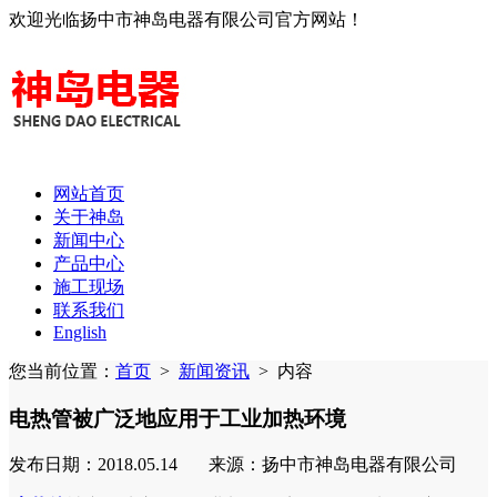
欢迎光临扬中市神岛电器有限公司官方网站！
网站首页
关于神岛
新闻中心
产品中心
施工现场
联系我们
English
您当前位置：
首页
>
新闻资讯
>
内容
电热管被广泛地应用于工业加热环境
发布日期：2018.05.14 来源：扬中市神岛电器有限公司