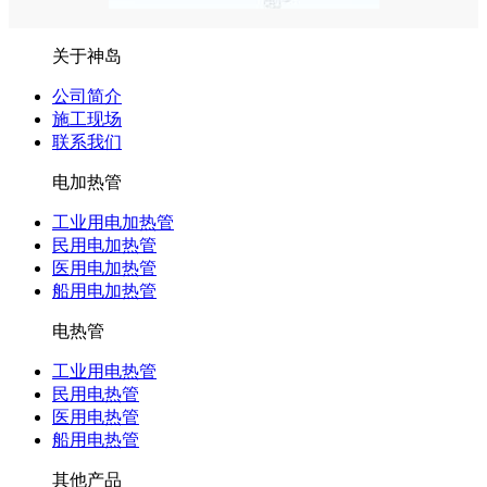
关于神岛
公司简介
施工现场
联系我们
电加热管
工业用电加热管
民用电加热管
医用电加热管
船用电加热管
电热管
工业用电热管
民用电热管
医用电热管
船用电热管
其他产品