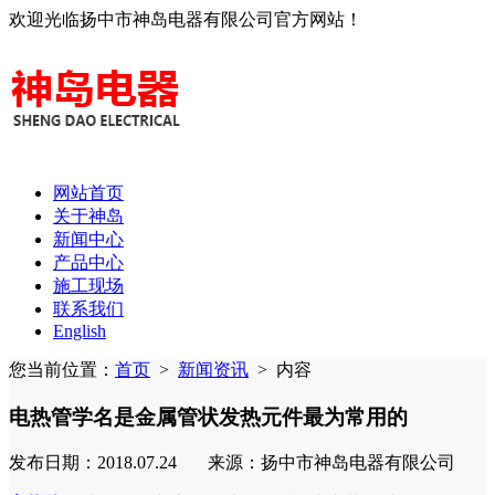
欢迎光临扬中市神岛电器有限公司官方网站！
网站首页
关于神岛
新闻中心
产品中心
施工现场
联系我们
English
您当前位置：
首页
>
新闻资讯
>
内容
电热管学名是金属管状发热元件最为常用的
发布日期：2018.07.24 来源：扬中市神岛电器有限公司