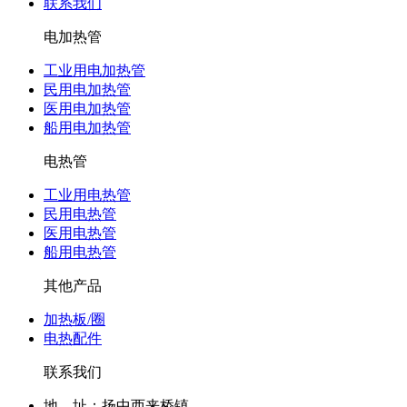
联系我们
电加热管
工业用电加热管
民用电加热管
医用电加热管
船用电加热管
电热管
工业用电热管
民用电热管
医用电热管
船用电热管
其他产品
加热板/圈
电热配件
联系我们
地 址：扬中西来桥镇