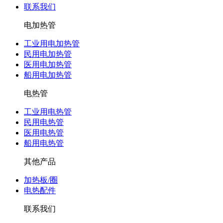
联系我们
电加热管
工业用电加热管
民用电加热管
医用电加热管
船用电加热管
电热管
工业用电热管
民用电热管
医用电热管
船用电热管
其他产品
加热板/圈
电热配件
联系我们