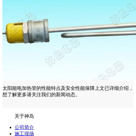
太阳能电加热管的性能特点及安全性能保障上文已详细介绍，
想了解更多请关注我们的新闻动态。
关于神岛
公司简介
施工现场