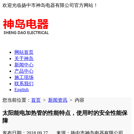
欢迎光临扬中市神岛电器有限公司官方网站！
网站首页
关于神岛
新闻中心
产品中心
施工现场
联系我们
English
您当前位置：
首页
>
新闻资讯
>
内容
太阳能电加热管的性能特点，使用时的安全性能保
障
发布日期：2018.09.27 来源：扬中市神岛电器有限公司