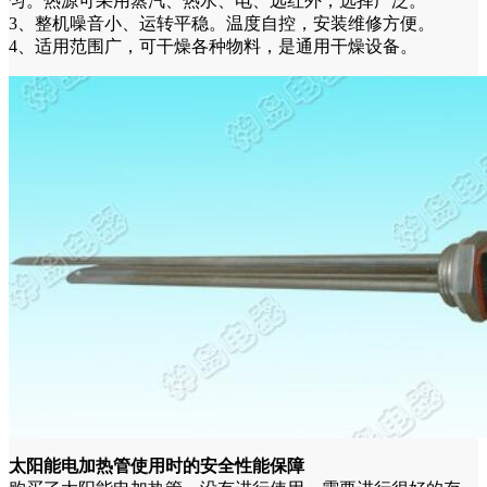
匀。热源可采用蒸汽、热水、电、远红外，选择广泛。
3、整机噪音小、运转平稳。温度自控，安装维修方便。
4、适用范围广，可干燥各种物料，是通用干燥设备。
太阳能电加热管使用时的安全性能保障