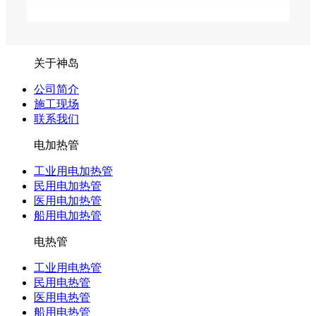
关于神岛
公司简介
施工现场
联系我们
电加热管
工业用电加热管
民用电加热管
医用电加热管
船用电加热管
电热管
工业用电热管
民用电热管
医用电热管
船用电热管