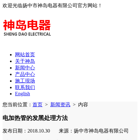
欢迎光临扬中市神岛电器有限公司官方网站！
网站首页
关于神岛
新闻中心
产品中心
施工现场
联系我们
English
您当前位置：
首页
>
新闻资讯
>
内容
电加热管的发黑处理方法
发布日期：2018.10.30 来源：扬中市神岛电器有限公司