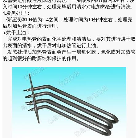
以需要进行酸性液体进行清洗，一般酸液的PH值为3左右，浸
入时间10分钟左右，处理完毕后用清水对电加热管进行清洗。
4.发黑处理：
保证液体PH值为2-4之间，处理时间为10分钟左右，处理完
后对加热管表面进行清理。
5.烘干上油：
完成对电热管的表面化学处理和清洁后，要对其进行烘干取
出表面的清水，烘干后对电加热管进行上油。
发黑处理后加热管表面会产生一层氧化膜，氧化膜对加热管
的起到很好的耐腐蚀和保护的作用。