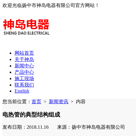
欢迎光临扬中市神岛电器有限公司官方网站！
网站首页
关于神岛
新闻中心
产品中心
施工现场
联系我们
English
您当前位置：
首页
>
新闻资讯
>
内容
电热管的典型结构组成
发布日期：2018.11.16 来源：扬中市神岛电器有限公司