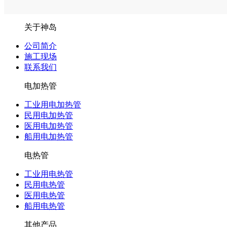
关于神岛
公司简介
施工现场
联系我们
电加热管
工业用电加热管
民用电加热管
医用电加热管
船用电加热管
电热管
工业用电热管
民用电热管
医用电热管
船用电热管
其他产品