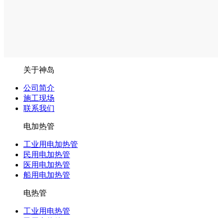
关于神岛
公司简介
施工现场
联系我们
电加热管
工业用电加热管
民用电加热管
医用电加热管
船用电加热管
电热管
工业用电热管