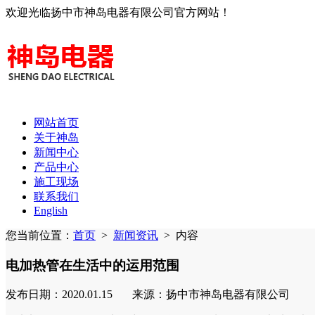
欢迎光临扬中市神岛电器有限公司官方网站！
网站首页
关于神岛
新闻中心
产品中心
施工现场
联系我们
English
您当前位置：
首页
>
新闻资讯
>
内容
电加热管在生活中的运用范围
发布日期：2020.01.15 来源：扬中市神岛电器有限公司