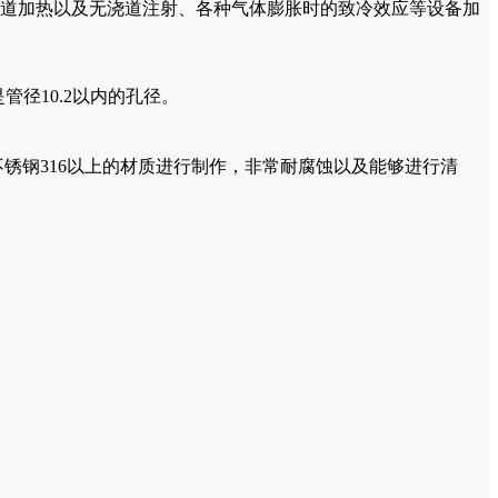
道加热以及无浇道注射、各种气体膨胀时的致冷效应等设备加
管径10.2以内的孔径。
锈钢316以上的材质进行制作，非常耐腐蚀以及能够进行清