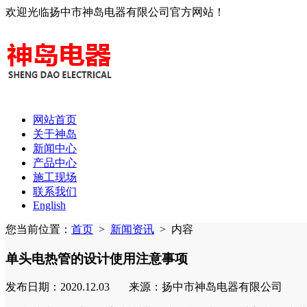
欢迎光临扬中市神岛电器有限公司官方网站！
网站首页
关于神岛
新闻中心
产品中心
施工现场
联系我们
English
您当前位置：
首页
>
新闻资讯
>
内容
单头电热管的设计使用注意事项
发布日期：2020.12.03 来源：扬中市神岛电器有限公司