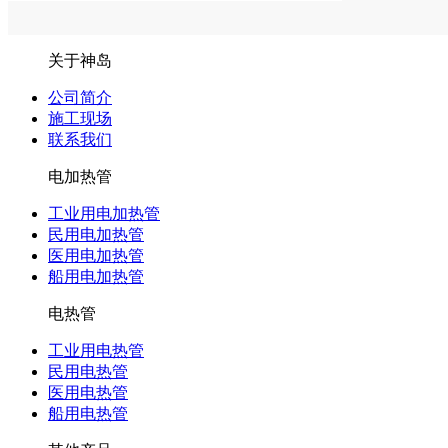
关于神岛
公司简介
施工现场
联系我们
电加热管
工业用电加热管
民用电加热管
医用电加热管
船用电加热管
电热管
工业用电热管
民用电热管
医用电热管
船用电热管