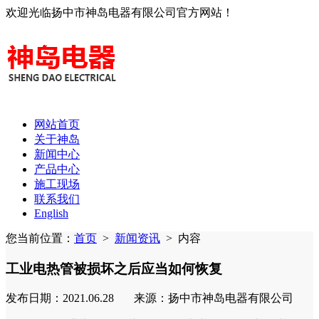
欢迎光临扬中市神岛电器有限公司官方网站！
网站首页
关于神岛
新闻中心
产品中心
施工现场
联系我们
English
您当前位置：
首页
>
新闻资讯
>
内容
工业电热管被损坏之后应当如何恢复
发布日期：2021.06.28 来源：扬中市神岛电器有限公司