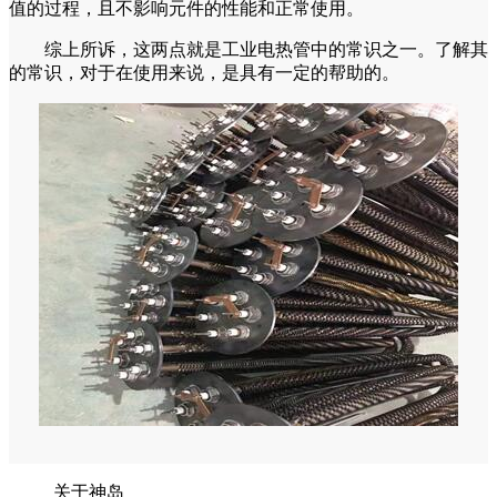
值的过程，且不影响元件的性能和正常使用。
综上所诉，这两点就是工业电热管中的常识之一。了解其
的常识，对于在使用来说，是具有一定的帮助的。
关于神岛