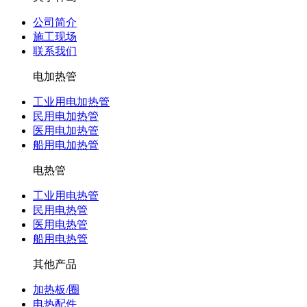
公司简介
施工现场
联系我们
电加热管
工业用电加热管
民用电加热管
医用电加热管
船用电加热管
电热管
工业用电热管
民用电热管
医用电热管
船用电热管
其他产品
加热板/圈
电热配件