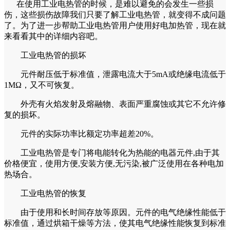
在使用工业电热管的时候，是难以避免的会发生一些损
伤，这些损伤故障我们只要了解工业电热管，就变得不成问题
了。为了进一步帮助工业电热管用户使用好电加热管，现在就
来看看其中的详细内容吧。
工业电热管的损坏
元件耐压低于标准值，泄露电流大于5mA或绝缘电流低于
1MΩ，又不可恢复。
外壳有火焰发射及熔融物、表面严重腐蚀或其它不允许修
复的损坏。
元件的实际功率比额定功率超差20%。
工业电热管是专门将电能转化为热能的电器元件,由于其
价格便宜，使用方便,安装方便,无污染,被广泛使用在各种电加
热场合。
工业电热管的恢复
由于使用和长时间存放等原因。元件的电气绝缘性能低于
标准值，通过烘箱干燥等方法，使其电气绝缘性能恢复到标准