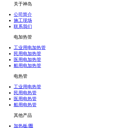
关于神岛
公司简介
施工现场
联系我们
电加热管
工业用电加热管
民用电加热管
医用电加热管
船用电加热管
电热管
工业用电热管
民用电热管
医用电热管
船用电热管
其他产品
加热板/圈