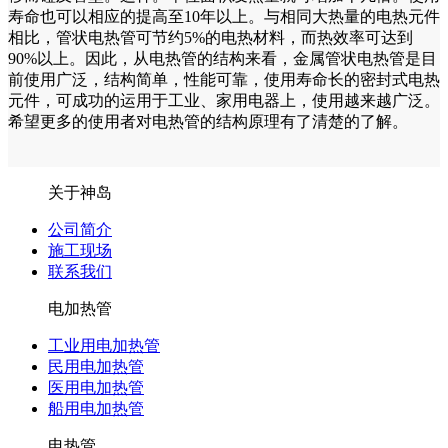
寿命也可以相应的提高至10年以上。与相同大热量的电热元件
相比，管状电热管可节约5%的电热材料，而热效率可达到
90%以上。因此，从电热管的结构来看，金属管状电热管是目
前使用广泛，结构简单，性能可靠，使用寿命长的密封式电热
元件，可成功的运用于工业、家用电器上，使用越来越广泛。
希望更多的使用者对电热管的结构原理有了清楚的了解。
关于神岛
公司简介
施工现场
联系我们
电加热管
工业用电加热管
民用电加热管
医用电加热管
船用电加热管
电热管