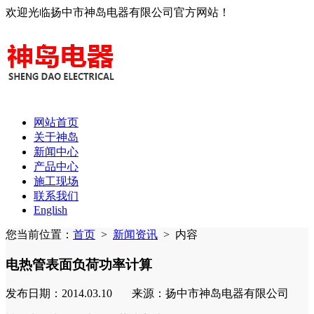
欢迎光临扬中市神岛电器有限公司官方网站！
网站首页
关于神岛
新闻中心
产品中心
施工现场
联系我们
English
您当前位置：
首页
>
新闻资讯
>
内容
电热管表面负荷功率计算
发布日期：2014.03.10 来源：扬中市神岛电器有限公司