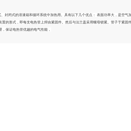
、封闭式的溶液箱和循环系统中加热用。具有以下几个优点： 表面功率大，是空气加
固装置的形式，即每支电热管上焊由紧固件。然后与法兰盖采用螺母锁紧。管子于紧固
理，保证电热管优越的电气性能，