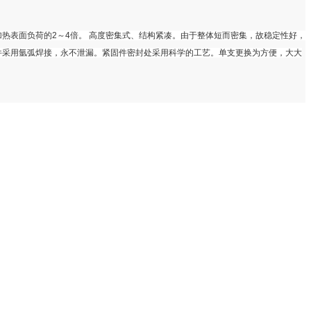
热表面负荷的2～4倍。 高度密集式、结构紧凑。由于整体短而密集，故稳定性好，
件采用氩弧焊接，永不泄漏。紧固件密封处采用科学的工艺。单支更换为方便，大大