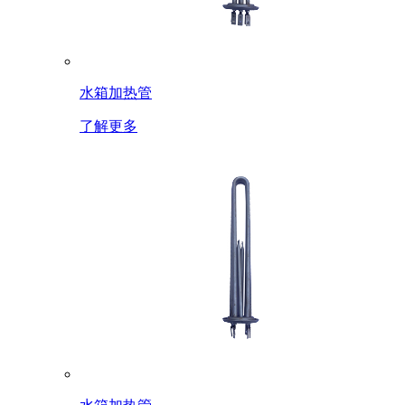
水箱加热管
了解更多