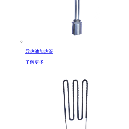
导热油加热管
了解更多