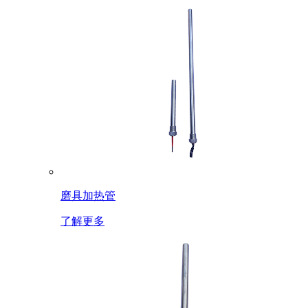
磨具加热管
了解更多