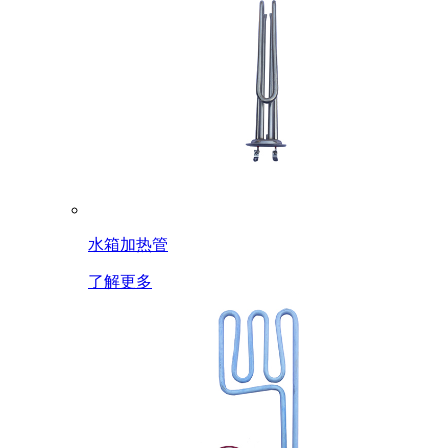
水箱加热管
了解更多