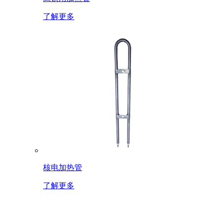
了解更多
核电加热管
了解更多