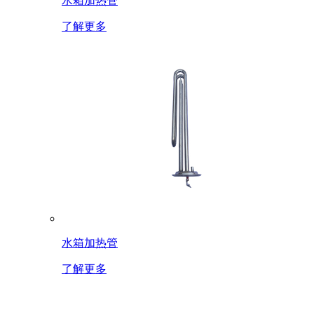
水箱加热管
了解更多
水箱加热管
了解更多