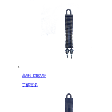
高铁用加热管
了解更多