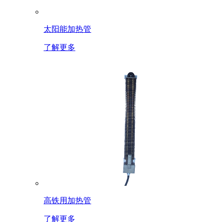
太阳能加热管
了解更多
高铁用加热管
了解更多