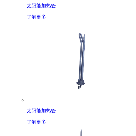
太阳能加热管
了解更多
太阳能加热管
了解更多