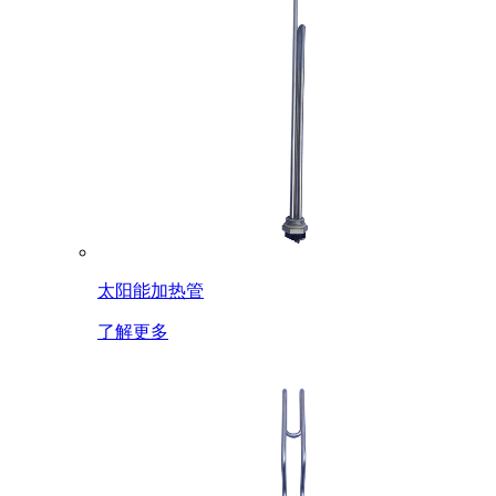
太阳能加热管
了解更多