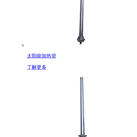
太阳能加热管
了解更多