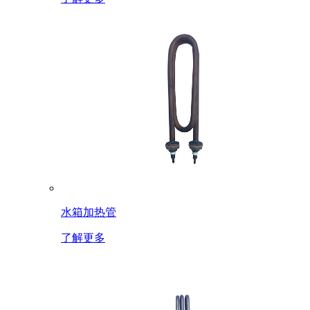
水箱加热管
了解更多