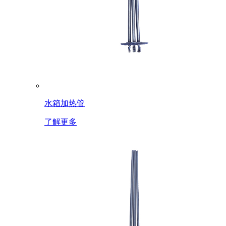
水箱加热管
了解更多