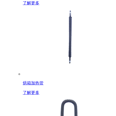
了解更多
烘箱加热管
了解更多