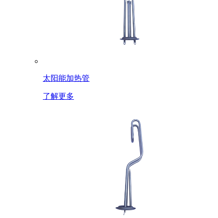
太阳能加热管
了解更多