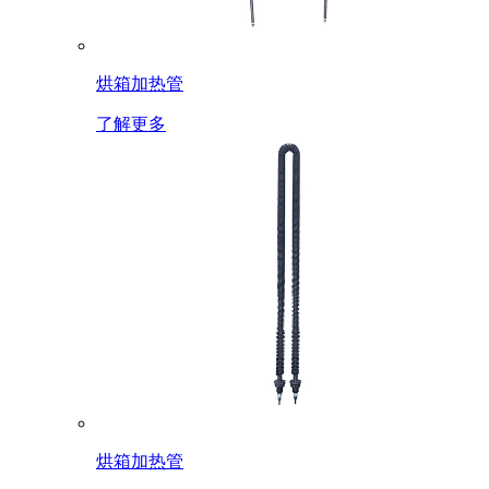
烘箱加热管
了解更多
烘箱加热管