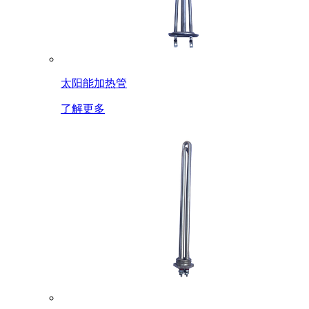
太阳能加热管
了解更多