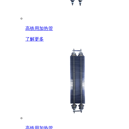
高铁用加热管
了解更多
高铁用加热管