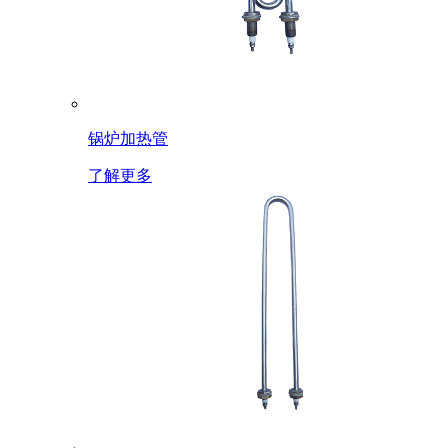
锅炉加热管
了解更多