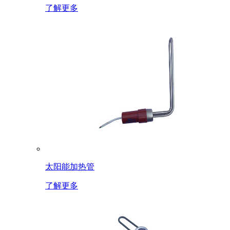
了解更多
太阳能加热管
了解更多