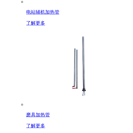
电站辅机加热管
了解更多
磨具加热管
了解更多