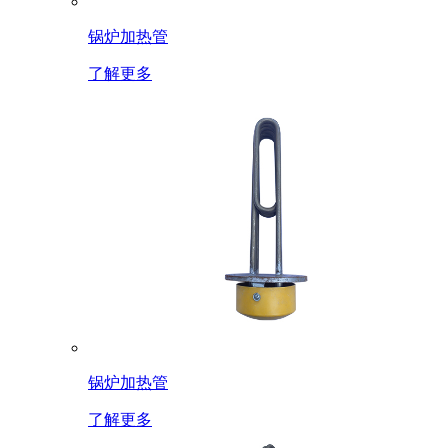
锅炉加热管
了解更多
锅炉加热管
了解更多