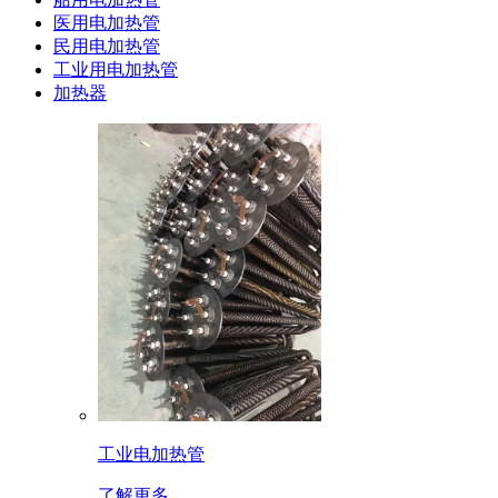
医用电加热管
民用电加热管
工业用电加热管
加热器
工业电加热管
了解更多