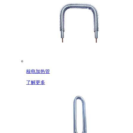
核电加热管
了解更多