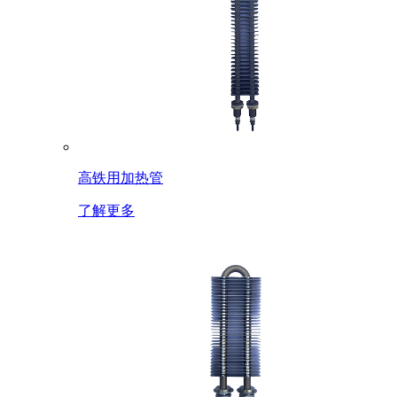
高铁用加热管
了解更多