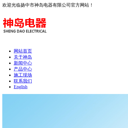
欢迎光临扬中市神岛电器有限公司官方网站！
网站首页
关于神岛
新闻中心
产品中心
施工现场
联系我们
English