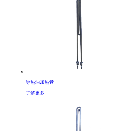
导热油加热管
了解更多