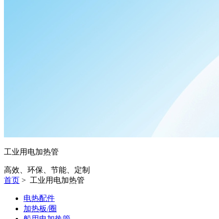
工业用电加热管
高效、环保、节能、定制
首页
>
工业用电加热管
电热配件
加热板/圈
船用电加热管