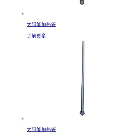
太阳能加热管
了解更多
太阳能加热管