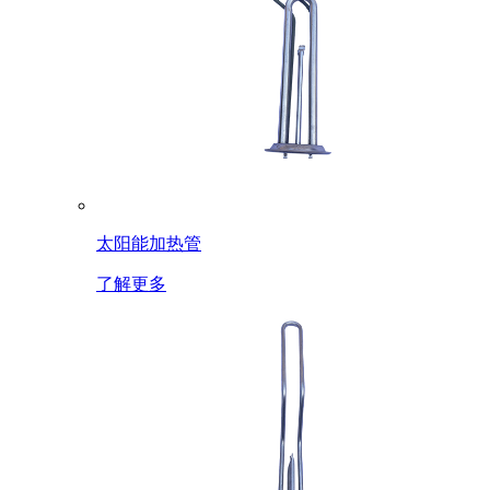
太阳能加热管
了解更多