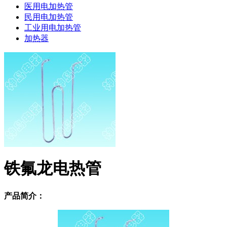
医用电加热管
民用电加热管
工业用电加热管
加热器
铁氟龙电热管
产品简介：