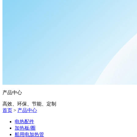
产品中心
高效、环保、节能、定制
首页
>
产品中心
电热配件
加热板/圈
船用电加热管