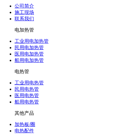
公司简介
施工现场
联系我们
电加热管
工业用电加热管
民用电加热管
医用电加热管
船用电加热管
电热管
工业用电热管
民用电热管
医用电热管
船用电热管
其他产品
加热板/圈
电热配件