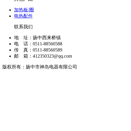
加热板/圈
电热配件
联系我们
地 址：扬中西来桥镇
电 话：0511-88560588
传 真：0511-88560589
邮 箱：412350323@qq.com
版权所有：扬中市神岛电器有限公司