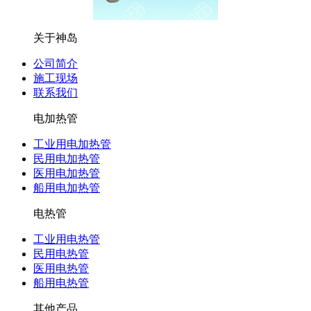
关于神岛
公司简介
施工现场
联系我们
电加热管
工业用电加热管
民用电加热管
医用电加热管
船用电加热管
电热管
工业用电热管
民用电热管
医用电热管
船用电热管
其他产品