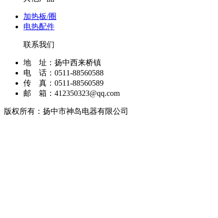
加热板/圈
电热配件
联系我们
地 址：扬中西来桥镇
电 话：0511-88560588
传 真：0511-88560589
邮 箱：412350323@qq.com
版权所有：扬中市神岛电器有限公司