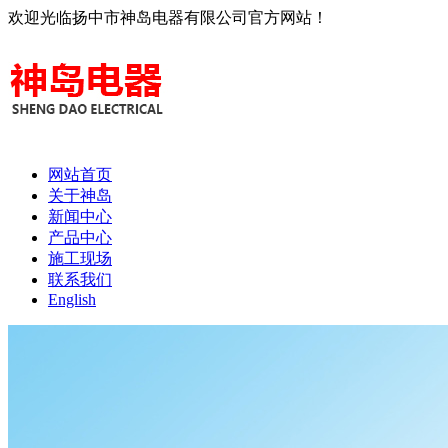
欢迎光临扬中市神岛电器有限公司官方网站！
网站首页
关于神岛
新闻中心
产品中心
施工现场
联系我们
English