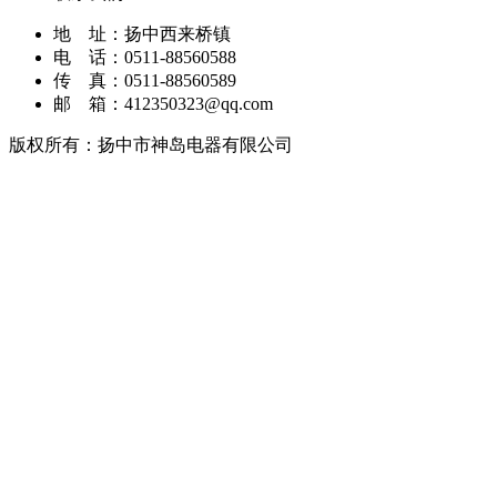
地 址：扬中西来桥镇
电 话：0511-88560588
传 真：0511-88560589
邮 箱：412350323@qq.com
版权所有：扬中市神岛电器有限公司