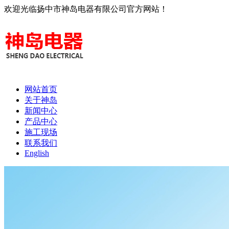
欢迎光临扬中市神岛电器有限公司官方网站！
网站首页
关于神岛
新闻中心
产品中心
施工现场
联系我们
English