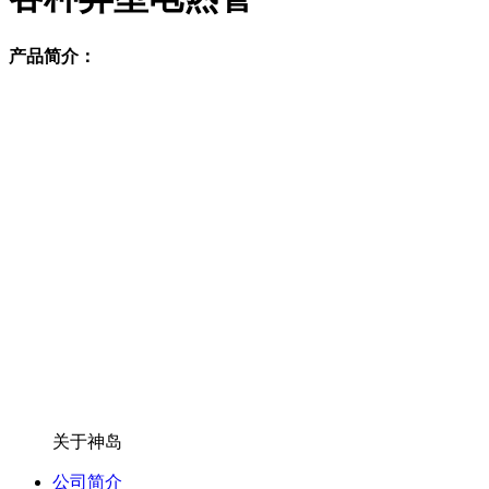
产品简介：
关于神岛
公司简介