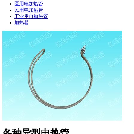
医用电加热管
民用电加热管
工业用电加热管
加热器
各种异型电热管