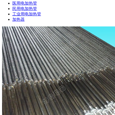
医用电加热管
民用电加热管
工业用电加热管
加热器