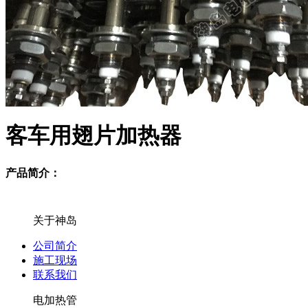
客车用翅片加热器
产品简介：
关于神岛
公司简介
施工现场
联系我们
电加热管