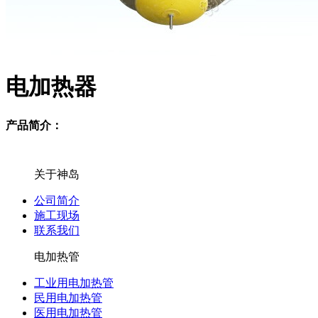
电加热器
产品简介：
关于神岛
公司简介
施工现场
联系我们
电加热管
工业用电加热管
民用电加热管
医用电加热管