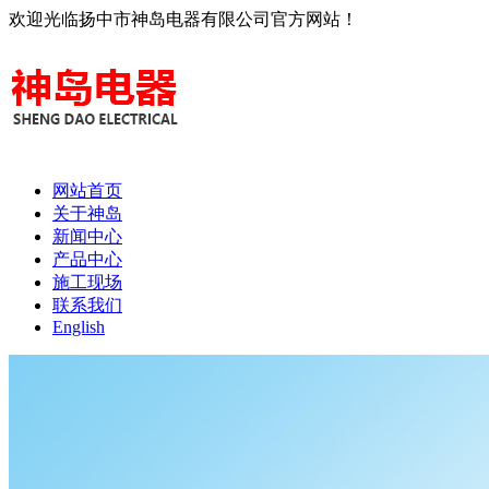
欢迎光临扬中市神岛电器有限公司官方网站！
网站首页
关于神岛
新闻中心
产品中心
施工现场
联系我们
English