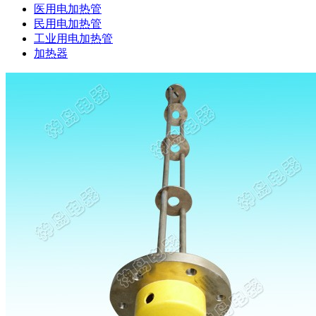
医用电加热管
民用电加热管
工业用电加热管
加热器