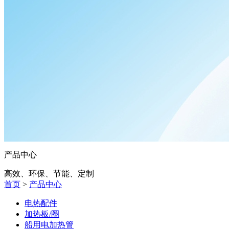
产品中心
高效、环保、节能、定制
首页
>
产品中心
电热配件
加热板/圈
船用电加热管