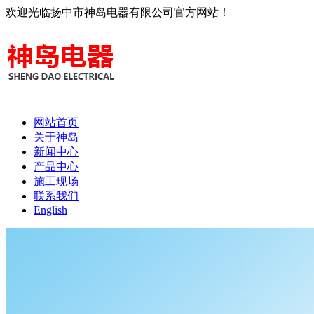
欢迎光临扬中市神岛电器有限公司官方网站！
网站首页
关于神岛
新闻中心
产品中心
施工现场
联系我们
English