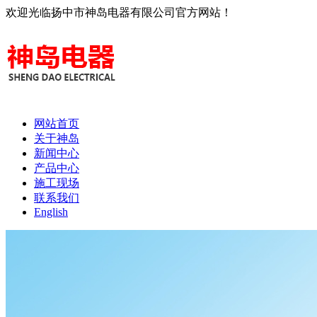
欢迎光临扬中市神岛电器有限公司官方网站！
网站首页
关于神岛
新闻中心
产品中心
施工现场
联系我们
English