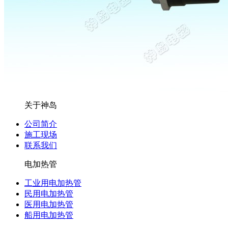
关于神岛
公司简介
施工现场
联系我们
电加热管
工业用电加热管
民用电加热管
医用电加热管
船用电加热管