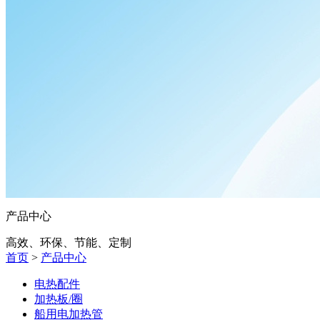
产品中心
高效、环保、节能、定制
首页
>
产品中心
电热配件
加热板/圈
船用电加热管