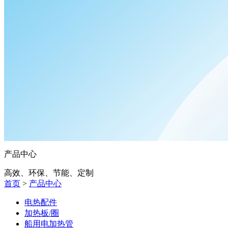
产品中心
高效、环保、节能、定制
首页
>
产品中心
电热配件
加热板/圈
船用电加热管