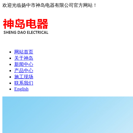
欢迎光临扬中市神岛电器有限公司官方网站！
网站首页
关于神岛
新闻中心
产品中心
施工现场
联系我们
English