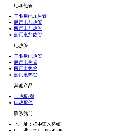
电加热管
工业用电加热管
民用电加热管
医用电加热管
船用电加热管
电热管
工业用电热管
民用电热管
医用电热管
船用电热管
其他产品
加热板/圈
电热配件
联系我们
地 址：扬中西来桥镇
电 话：0511-88560588