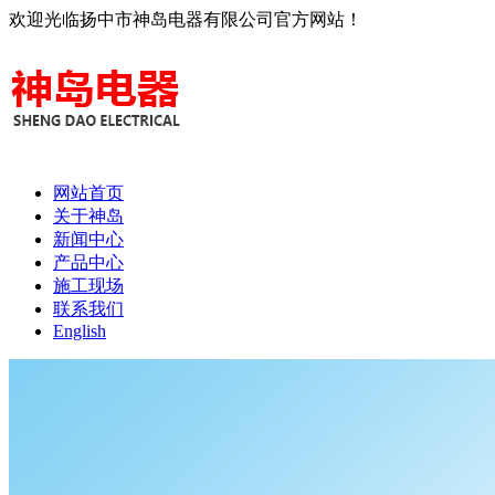
欢迎光临扬中市神岛电器有限公司官方网站！
网站首页
关于神岛
新闻中心
产品中心
施工现场
联系我们
English