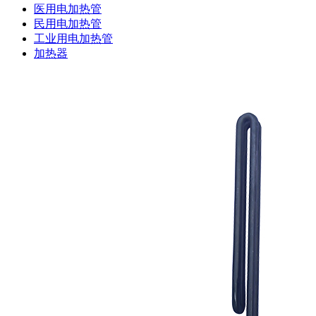
医用电加热管
民用电加热管
工业用电加热管
加热器