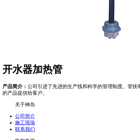
开水器加热管
产品简介：
公司引进了先进的生产线和科学的管理制度。管状电热元
的产品提供给客户。
关于神岛
公司简介
施工现场
联系我们