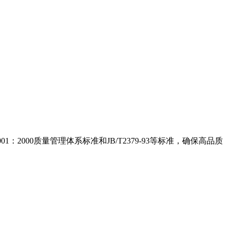
000质量管理体系标准和JB/T2379-93等标准，确保高品质