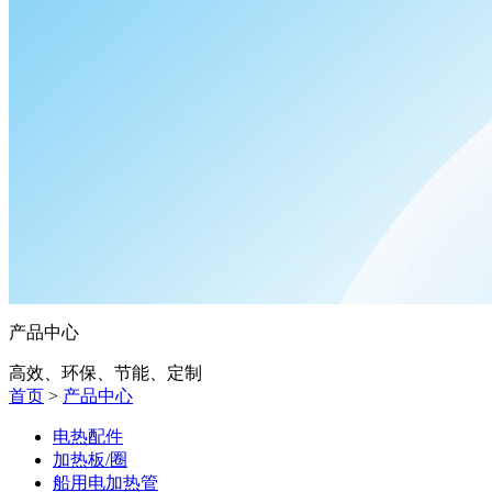
产品中心
高效、环保、节能、定制
首页
>
产品中心
电热配件
加热板/圈
船用电加热管