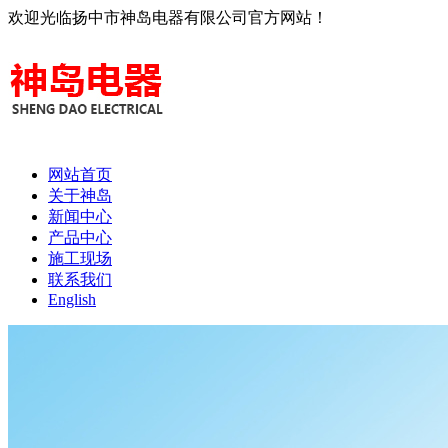
欢迎光临扬中市神岛电器有限公司官方网站！
网站首页
关于神岛
新闻中心
产品中心
施工现场
联系我们
English