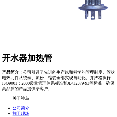
开水器加热管
产品简介：
公司引进了先进的生产线和科学的管理制度。管状
电热元件从绕丝、填粉、缩管全部实现自动化。并严格执行
ISO9001：2000质量管理体系标准和JB/T2379-93等标准，确保
高品质的产品提供给客户。
关于神岛
公司简介
施工现场