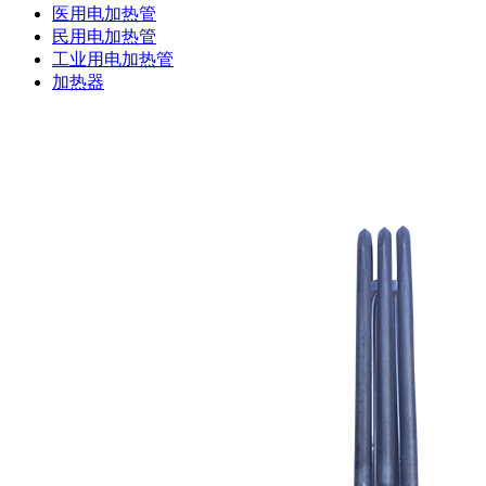
医用电加热管
民用电加热管
工业用电加热管
加热器