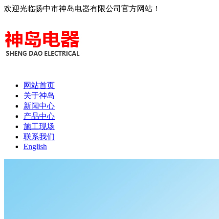
欢迎光临扬中市神岛电器有限公司官方网站！
网站首页
关于神岛
新闻中心
产品中心
施工现场
联系我们
English