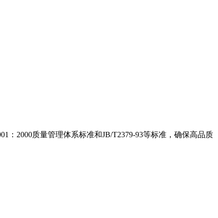
000质量管理体系标准和JB/T2379-93等标准，确保高品质