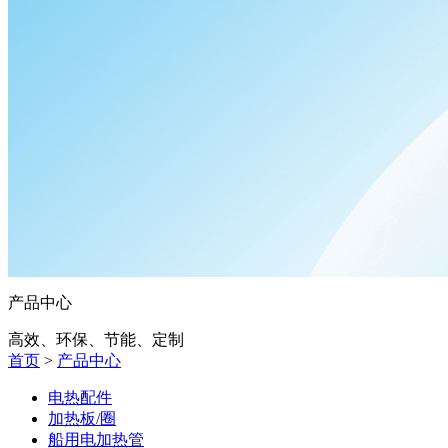
产品中心
高效、环保、节能、定制
首页
>
产品中心
电热配件
加热板/圈
船用电加热管