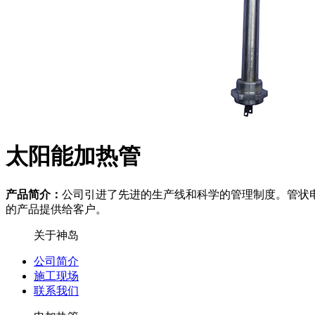
太阳能加热管
产品简介：
公司引进了先进的生产线和科学的管理制度。管状电热元
的产品提供给客户。
关于神岛
公司简介
施工现场
联系我们