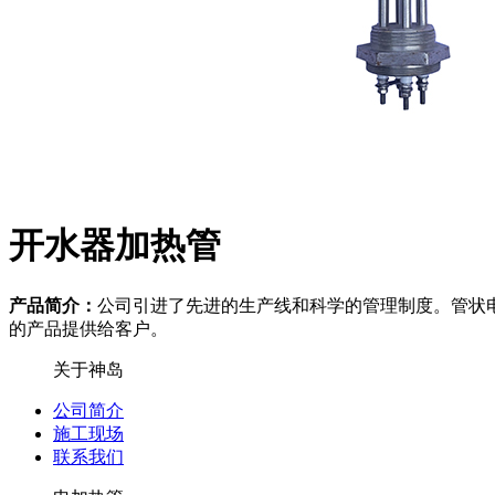
开水器加热管
产品简介：
公司引进了先进的生产线和科学的管理制度。管状电热元
的产品提供给客户。
关于神岛
公司简介
施工现场
联系我们