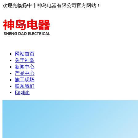
欢迎光临扬中市神岛电器有限公司官方网站！
网站首页
关于神岛
新闻中心
产品中心
施工现场
联系我们
English