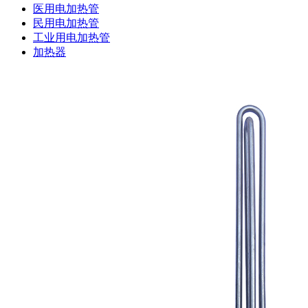
医用电加热管
民用电加热管
工业用电加热管
加热器