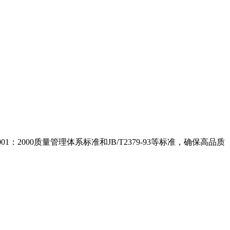
000质量管理体系标准和JB/T2379-93等标准，确保高品质