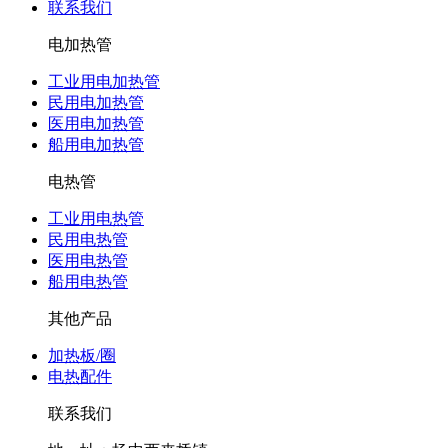
联系我们
电加热管
工业用电加热管
民用电加热管
医用电加热管
船用电加热管
电热管
工业用电热管
民用电热管
医用电热管
船用电热管
其他产品
加热板/圈
电热配件
联系我们