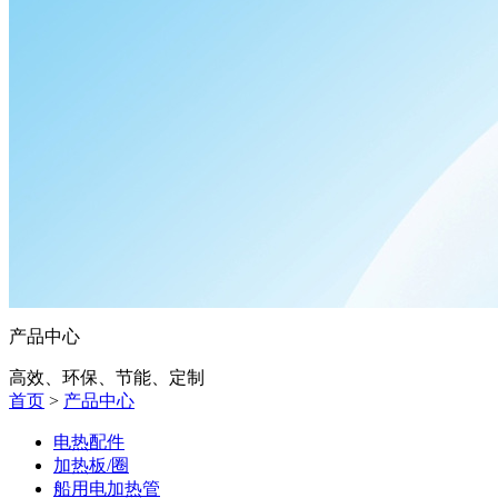
产品中心
高效、环保、节能、定制
首页
>
产品中心
电热配件
加热板/圈
船用电加热管