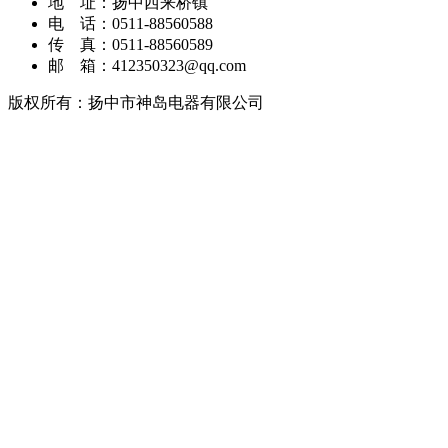
地 址：扬中西来桥镇
电 话：0511-88560588
传 真：0511-88560589
邮 箱：412350323@qq.com
版权所有：扬中市神岛电器有限公司