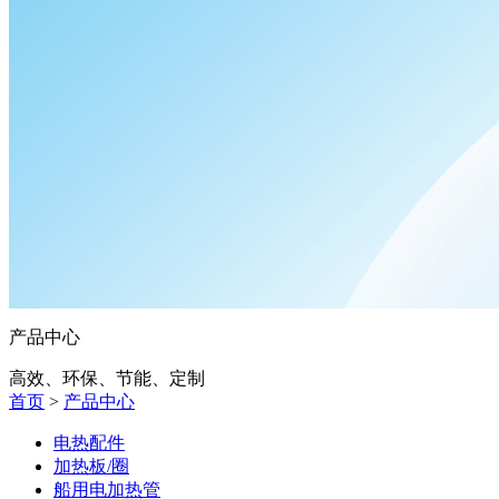
产品中心
高效、环保、节能、定制
首页
>
产品中心
电热配件
加热板/圈
船用电加热管