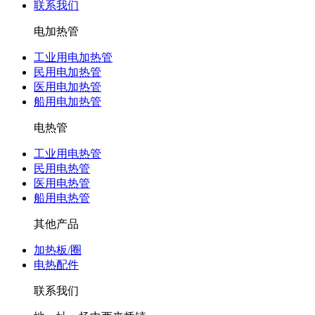
联系我们
电加热管
工业用电加热管
民用电加热管
医用电加热管
船用电加热管
电热管
工业用电热管
民用电热管
医用电热管
船用电热管
其他产品
加热板/圈
电热配件
联系我们