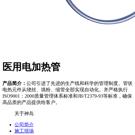
医用电加热管
产品简介：
公司引进了先进的生产线和科学的管理制度。管状
电热元件从绕丝、填粉、缩管全部实现自动化。并严格执行
ISO9001：2000质量管理体系标准和JB/T2379-93等标准，确保
高品质的产品提供给客户。
关于神岛
公司简介
施工现场