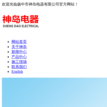
欢迎光临扬中市神岛电器有限公司官方网站！
网站首页
关于神岛
新闻中心
产品中心
施工现场
联系我们
English