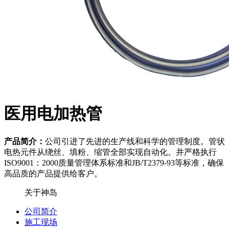
医用电加热管
产品简介：
公司引进了先进的生产线和科学的管理制度。管状
电热元件从绕丝、填粉、缩管全部实现自动化。并严格执行
ISO9001：2000质量管理体系标准和JB/T2379-93等标准，确保
高品质的产品提供给客户。
关于神岛
公司简介
施工现场