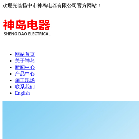
欢迎光临扬中市神岛电器有限公司官方网站！
网站首页
关于神岛
新闻中心
产品中心
施工现场
联系我们
English