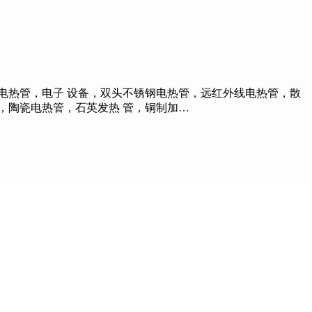
热管，电子 设备，双头不锈钢电热管，远红外线电热管，散
，陶瓷电热管，石英发热 管，铜制加…