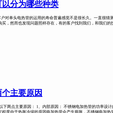
可以分为哪些种类
户对单头电热管的运用的寿命普遍感觉不是很长久。一直很猜测
购买，然而也发现问题照样存在，有的客户找到我们，和我们的
两个主要原因
下两点主要原因： 1、内部原因： 不锈钢电加热管的功率设
定程度由于热胀冷缩的原因电加热管会产生膨胀，不锈钢电加热