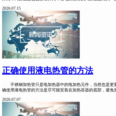
2026.07.15
正确使用液电热管的方法
不锈钢加热管只是电加热器中的电加热元件，当然也是更重
确使用液电热管的方法是尽可能安装在加热容器的底部，避免
2026.07.07