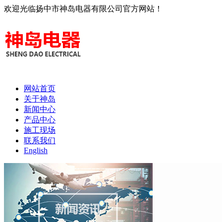
欢迎光临扬中市神岛电器有限公司官方网站！
网站首页
关于神岛
新闻中心
产品中心
施工现场
联系我们
English