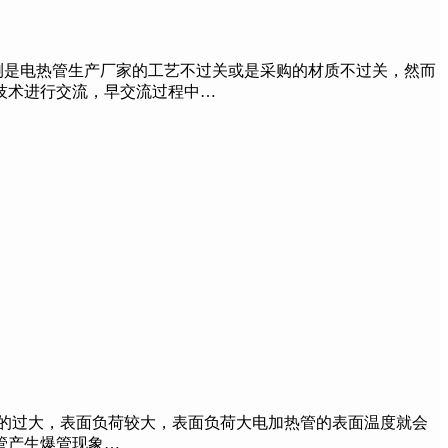
是电热管生产厂家的工艺不过关或是采购的材质不过关，然而
技术进行交流，早交流过程中…
计的过大，表面负荷较大，表面负荷大电加热管的表面温度就会
管产生爆管现象…