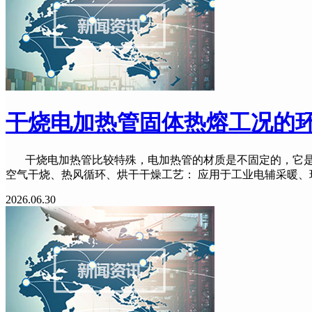
干烧电加热管固体热熔工况的
干烧电加热管比较特殊，电加热管的材质是不固定的，它是根
空气干烧、热风循环、烘干干燥工艺： 应用于工业电辅采暖、
2026.06.30