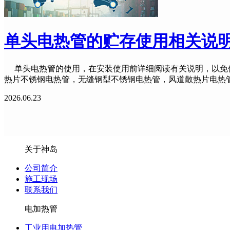
单头电热管的贮存使用相关说
单头电热管的使用，在安装使用前详细阅读有关说明，以免使
热片不锈钢电热管，无缝钢型不锈钢电热管，风道散热片电热管
2026.06.23
关于神岛
公司简介
施工现场
联系我们
电加热管
工业用电加热管