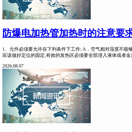
防爆电加热管加热时的注意要
1、元件必须要允许在下列条件下工作: A．空气相对湿度不能
应该做好定位的固定,有效的发热区必须要全部浸入液体或者
2026.08.07