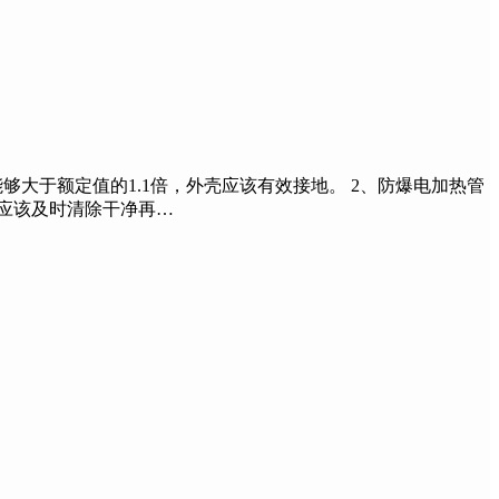
够大于额定值的1.1倍，外壳应该有效接地。 2、防爆电加热管
应该及时清除干净再…