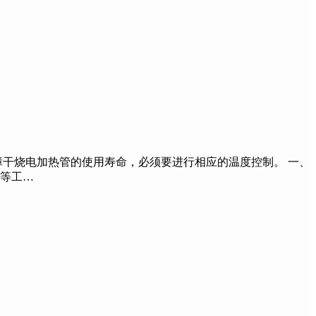
干烧电加热管的使用寿命，必须要进行相应的温度控制。 一、
箱等工…