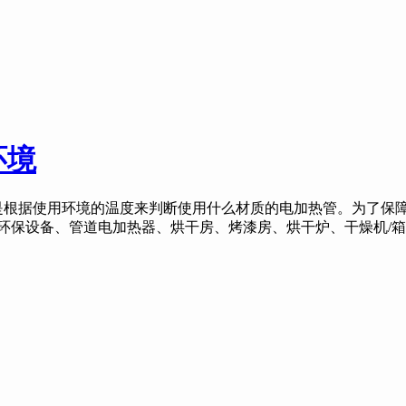
环境
据使用环境的温度来判断使用什么材质的电加热管。为了保障
环保设备、管道电加热器、烘干房、烤漆房、烘干炉、干燥机/