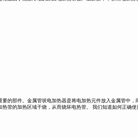
要的部件。金属管状电加热器是将电加热元件放入金属管中，
加热管的加热区域干烧，从而烧坏电热管。 我们知道如何正确使