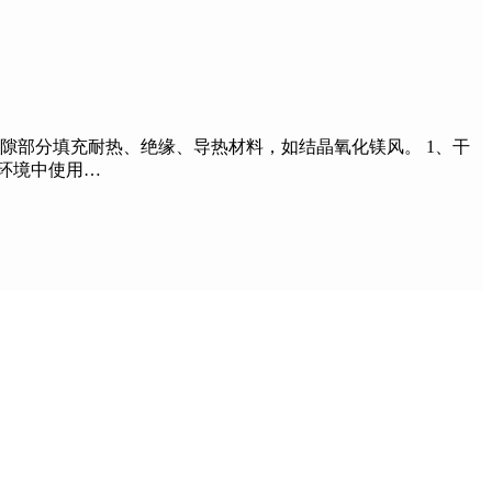
部分填充耐热、绝缘、导热材料，如结晶氧化镁风。 1、干
环境中使用…