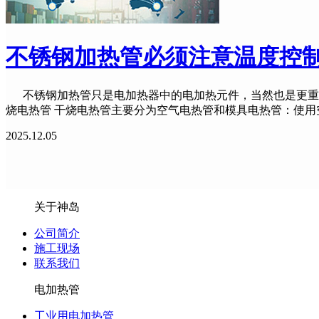
不锈钢加热管必须注意温度控
不锈钢加热管只是电加热器中的电加热元件，当然也是更重要
烧电热管 干烧电热管主要分为空气电热管和模具电热管：使
2025.12.05
关于神岛
公司简介
施工现场
联系我们
电加热管
工业用电加热管