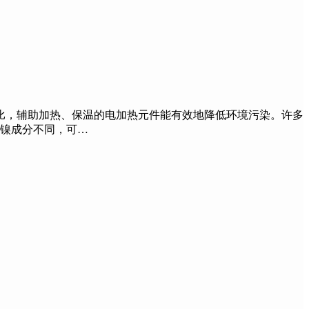
，辅助加热、保温的电加热元件能有效地降低环境污染。许多
有镍成分不同，可…