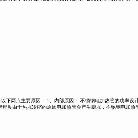
以下两点主要原因： 1、内部原因： 不锈钢电加热管的功率设
定程度由于热胀冷缩的原因电加热管会产生膨胀，不锈钢电加热