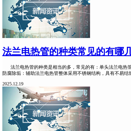
法兰电热管的种类常见的有哪
法兰电热管的种类是相当的多，常见的有：单头法兰电热管，
防腐除垢：辅助法兰电热管整体采用不锈钢结构，具有不易结
2025.12.19