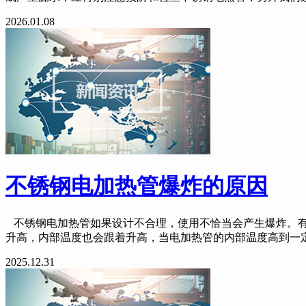
2026.01.08
不锈钢电加热管爆炸的原因
不锈钢电加热管如果设计不合理，使用不恰当会产生爆炸。有
升高，内部温度也会跟着升高，当电加热管的内部温度高到一
2025.12.31