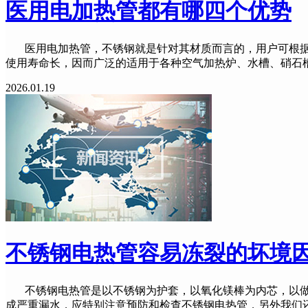
医用电加热管都有哪四个优势
医用电加热管，不锈钢就是针对其材质而言的，用户可根据工
使用寿命长，因而广泛的适用于各种空气加热炉、水槽、硝石
2026.01.19
不锈钢电热管容易冻裂的坏境
不锈钢电热管是以不锈钢为护套，以氧化镁棒为内芯，以做
成严重漏水，应特别注意预防和检查不锈钢电热管，另外我们