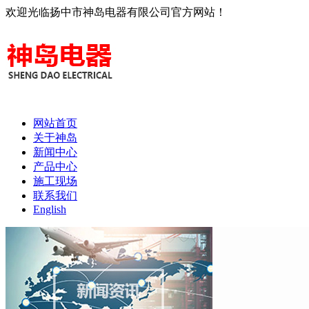
欢迎光临扬中市神岛电器有限公司官方网站！
网站首页
关于神岛
新闻中心
产品中心
施工现场
联系我们
English