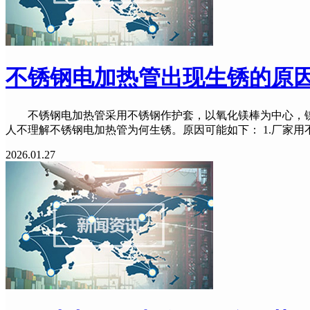
不锈钢电加热管出现生锈的原
不锈钢电加热管采用不锈钢作护套，以氧化镁棒为中心，镍
人不理解不锈钢电加热管为何生锈。原因可能如下： 1.厂家用不
2026.01.27