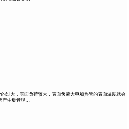
计的过大，表面负荷较大，表面负荷大电加热管的表面温度就会
管产生爆管现…