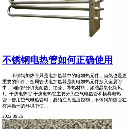
不锈钢电热管如何正确使用
不锈钢加热管只是电加热器中的电加热元件，当然也是更
重要的部件。金属管状电加热器是将电加热元件放入金属管
中，间隙部分填充耐热、绝缘、导热材料，如结晶氧化镁风。
1、干烧电热管 干烧电热管主要分为空气电热管和模具电热
管：使用空气电热管时，必须注意温度控制，不锈钢加热管在
有风循环的环境中使…
2022.09.26