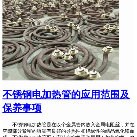
不锈钢电加热管的应用范围及
保养事项
不锈钢电加热管是在以个金属管内放入金属电阻丝，并在
空隙部分紧密的填满有良好的导热性和绝缘性的结晶氧化镁而