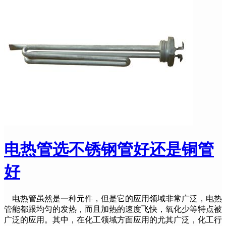
电热管选不锈钢管好还是铜管
好
电热管虽然是一种元件，但是它的应用领域非常广泛，电热
管能都跟均匀的发热，而且加热的速度飞快，氧化少等特点被
广泛的应用。其中，在化工领域方面应用的尤其广泛，化工行