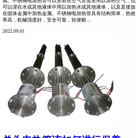
成。不锈钢电加热管可以安装在空气管道里用以加热空气，也
可以浸在水或其他液体中用以加热水或其他液体，以及直接放
在固体金属中加热金属。不锈钢电加热管具有结构简单，热效
率高，机械强度好，安全可靠，轻便耐…
2022.09.01