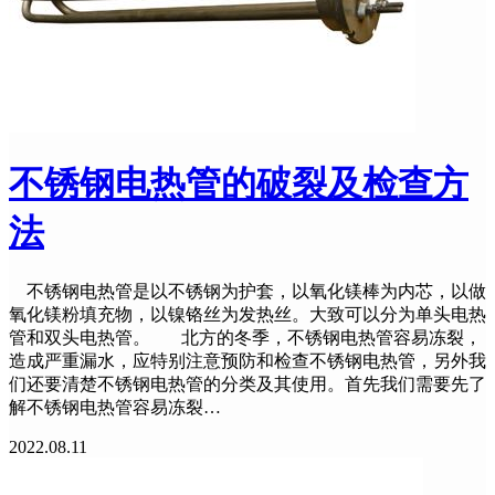
不锈钢电热管的破裂及检查方
法
不锈钢电热管是以不锈钢为护套，以氧化镁棒为内芯，以做
氧化镁粉填充物，以镍铬丝为发热丝。大致可以分为单头电热
管和双头电热管。 北方的冬季，不锈钢电热管容易冻裂，
造成严重漏水，应特别注意预防和检查不锈钢电热管，另外我
们还要清楚不锈钢电热管的分类及其使用。首先我们需要先了
解不锈钢电热管容易冻裂…
2022.08.11