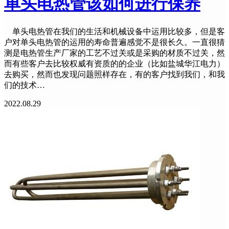
单头电热管该如何进行保养
单头电热管在我们的生活和机械设备中运用比较多，但是客
户对单头电热管的运用的寿命普遍感觉不是很长久。一直很猜
测是电热管生产厂家的工艺不过关或是采购的材质不过关，然
而有些客户去比较权威有资质的的企业（比如盐城华江电力）
去购买，然而也发现问题照样存在，有的客户找到我们，和我
们的技术…
2022.08.29