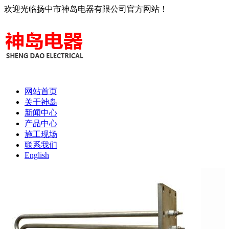
欢迎光临扬中市神岛电器有限公司官方网站！
网站首页
关于神岛
新闻中心
产品中心
施工现场
联系我们
English