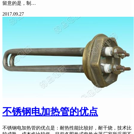
留意的是，制…
2017.09.27
不锈钢电加热管的优点
不锈钢电加热管的优点是：耐热性能比较好，耐干烧，技术比