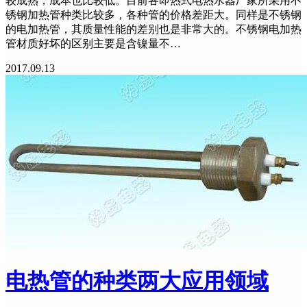
较成熟，成本也比较低。目前各即热式电热水器厂家所采用不
锈钢加热管种类比较多，各种管的价格差距大。同样是不锈钢
的电加热管，其质量性能的差别也是非常大的。不锈钢电加热
管材质好坏的区别主要是含镍量不…
2017.09.13
电热管的种类两大应用领域