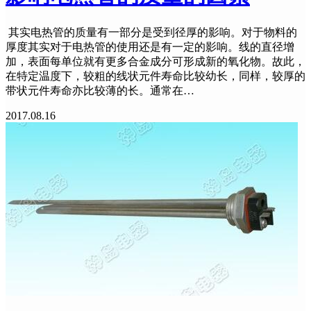
其实电热管的质量有一部分是受到径厚的影响。对于物料的
厚度其实对于电热管的使用还是有一定的影响。线的直径增
加，表面每单位就有更多合金成分可形成新的氧化物。故此，
在特定温度下，较粗的线状元件寿命比较幼长，同样，较厚的
带状元件寿命亦比较薄的长。通常在…
2017.08.16