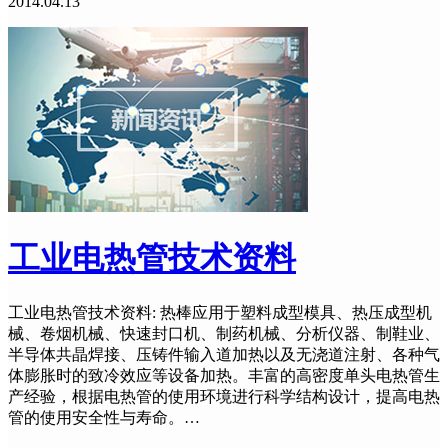
2014.04.13
工业电热管技术资料
工业电热管技术资料: 热棒应用于塑料成型模具、热压成型机
械、卷烟机械、快速封口机、制药机械、分析仪器、制鞋业、
半导体共晶焊接、压铸件输入道加热以及无浇道注射、各种气
体膨胀时的致冷效应等设备加热。丰富的高密度单头电热管生
产经验，根据电热管的使用环境进行科学结构设计，提高电热
管的使用安全性与寿命。…