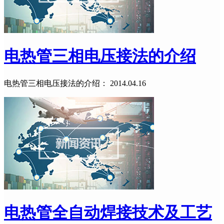
电热管三相电压接法的介绍
电热管三相电压接法的介绍：
2014.04.16
电热管全自动焊接技术及工艺