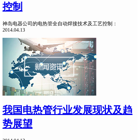
控制
神岛电器公司的电热管全自动焊接技术及工艺控制：
2014.04.13
我国电热管行业发展现状及趋
势展望