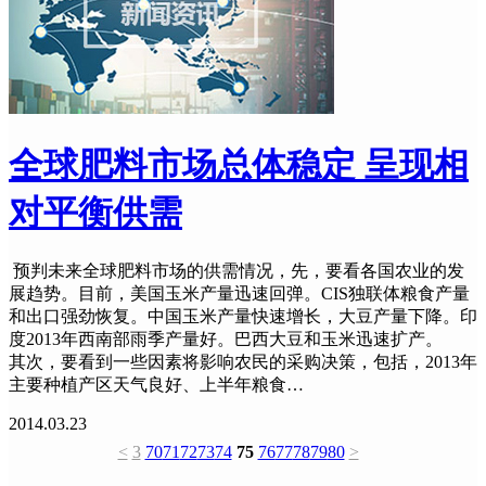
全球肥料市场总体稳定 呈现相
对平衡供需
预判未来全球肥料市场的供需情况，先，要看各国农业的发
展趋势。目前，美国玉米产量迅速回弹。CIS独联体粮食产量
和出口强劲恢复。中国玉米产量快速增长，大豆产量下降。印
度2013年西南部雨季产量好。巴西大豆和玉米迅速扩产。
其次，要看到一些因素将影响农民的采购决策，包括，2013年
主要种植产区天气良好、上半年粮食…
2014.03.23
<
3
70
71
72
73
74
75
76
77
78
79
80
>