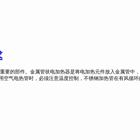
求
的部件。金属管状电加热器是将电加热元件放入金属管中，间
使用空气电热管时，必须注意温度控制，不锈钢加热管在有风循环