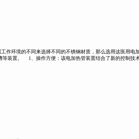
作环境的不同来选择不同的不锈钢材质，那么选用这医用电加
槽等装置。 1、操作方便：该电加热管装置结合了新的控制技