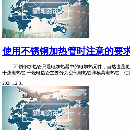
使用不锈钢加热管时注意的要
不锈钢加热管只是电加热器中的电加热元件，当然也是更重要
干烧电热管 干烧电热管主要分为空气电热管和模具电热管：
2024.12.31