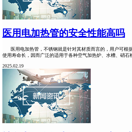
医用电加热管的安全性能高吗
医用电加热管，不锈钢就是针对其材质而言的，用户可根据工
使用寿命长，因而广泛的适用于各种空气加热炉、水槽、硝石
2025.02.19