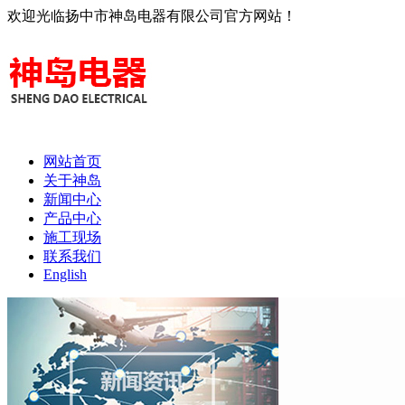
欢迎光临扬中市神岛电器有限公司官方网站！
网站首页
关于神岛
新闻中心
产品中心
施工现场
联系我们
English