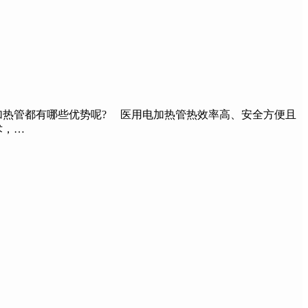
热管都有哪些优势呢? 医用电加热管热效率高、安全方便且
术，…