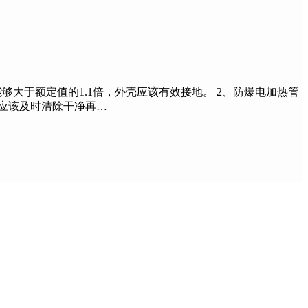
够大于额定值的1.1倍，外壳应该有效接地。 2、防爆电加热管
应该及时清除干净再…