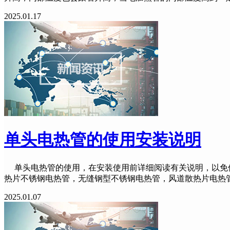
2025.01.17
单头电热管的使用安装说明
单头电热管的使用，在安装使用前详细阅读有关说明，以免使
热片不锈钢电热管，无缝钢型不锈钢电热管，风道散热片电热管
2025.01.07