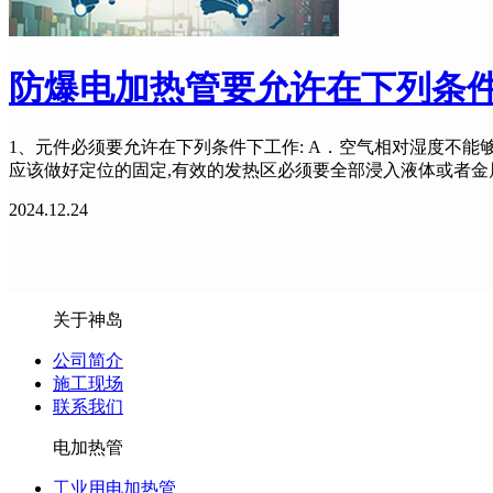
防爆电加热管要允许在下列条
1、元件必须要允许在下列条件下工作: A．空气相对湿度不能
应该做好定位的固定,有效的发热区必须要全部浸入液体或者
2024.12.24
关于神岛
公司简介
施工现场
联系我们
电加热管
工业用电加热管