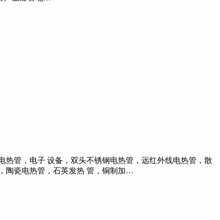
热管，电子 设备，双头不锈钢电热管，远红外线电热管，散
，陶瓷电热管，石英发热 管，铜制加…