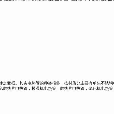
之受损。其实电热管的种类很多，按材质分主要有单头不锈钢电
,散热片电热管，模温机电热管，散热片电热管，硫化机电热管