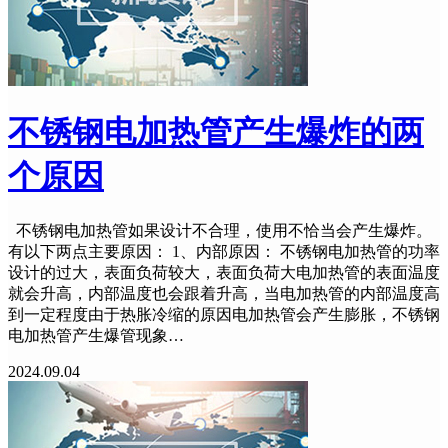
不锈钢电加热管产生爆炸的两
个原因
不锈钢电加热管如果设计不合理，使用不恰当会产生爆炸。
有以下两点主要原因： 1、内部原因： 不锈钢电加热管的功率
设计的过大，表面负荷较大，表面负荷大电加热管的表面温度
就会升高，内部温度也会跟着升高，当电加热管的内部温度高
到一定程度由于热胀冷缩的原因电加热管会产生膨胀，不锈钢
电加热管产生爆管现象…
2024.09.04