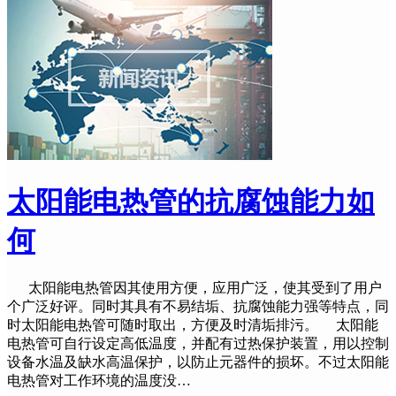
太阳能电热管的抗腐蚀能力如
何
太阳能电热管因其使用方便，应用广泛，使其受到了用户
个广泛好评。同时其具有不易结垢、抗腐蚀能力强等特点，同
时太阳能电热管可随时取出，方便及时清垢排污。 太阳能
电热管可自行设定高低温度，并配有过热保护装置，用以控制
设备水温及缺水高温保护，以防止元器件的损坏。不过太阳能
电热管对工作环境的温度没…