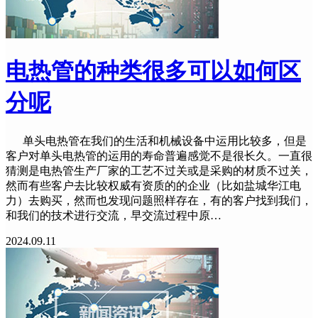
电热管的种类很多可以如何区
分呢
单头电热管在我们的生活和机械设备中运用比较多，但是
客户对单头电热管的运用的寿命普遍感觉不是很长久。一直很
猜测是电热管生产厂家的工艺不过关或是采购的材质不过关，
然而有些客户去比较权威有资质的的企业（比如盐城华江电
力）去购买，然而也发现问题照样存在，有的客户找到我们，
和我们的技术进行交流，早交流过程中原…
2024.09.11