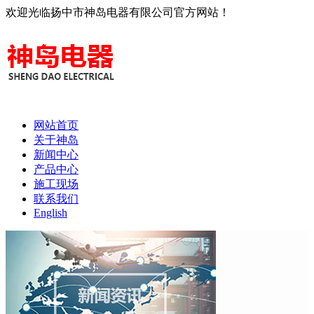
欢迎光临扬中市神岛电器有限公司官方网站！
网站首页
关于神岛
新闻中心
产品中心
施工现场
联系我们
English