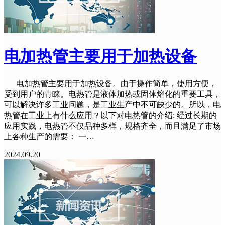
电加热管主要用于加热设备
电加热管主要用于加热设备。由于操作简单，使用方便，
受到用户的青睐。电热管是液体加热或固体熔化的重要工具，
可以解决许多工业问题，是工业生产中不可缺少的。所以，电
热管在工业上有什么应用？以下对电热管的介绍: 经过长期的
应用实践，电热管不仅品种多样，规格齐全，而且满足了市场
上各种生产的需要： 一…
2024.09.20