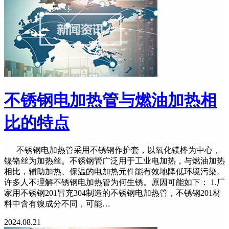
不锈钢电加热管与燃油加热相
比的特点
不锈钢电加热管采用不锈钢作护套，以氧化镁棒为中心，
镍铬丝为加热丝。不锈钢管广泛用于工业电加热，与燃油加热
相比，辅助加热、保温的电加热元件能有效地降低环境污染。
许多人不理解不锈钢电加热管为何生锈。原因可能如下： 1.厂
家用不锈钢201冒充304制造的不锈钢电加热管，不锈钢201材
料中含有镍成分不同，可能…
2024.08.21