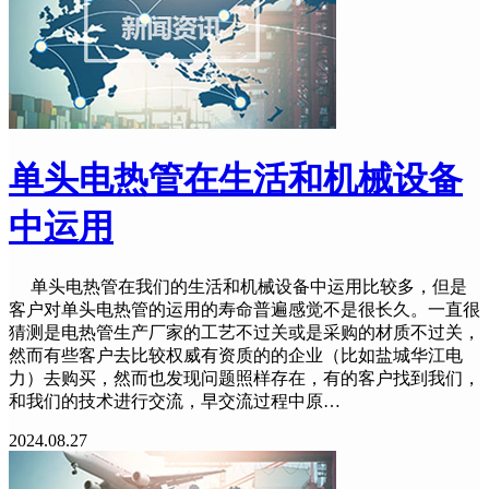
单头电热管在生活和机械设备
中运用
单头电热管在我们的生活和机械设备中运用比较多，但是
客户对单头电热管的运用的寿命普遍感觉不是很长久。一直很
猜测是电热管生产厂家的工艺不过关或是采购的材质不过关，
然而有些客户去比较权威有资质的的企业（比如盐城华江电
力）去购买，然而也发现问题照样存在，有的客户找到我们，
和我们的技术进行交流，早交流过程中原…
2024.08.27