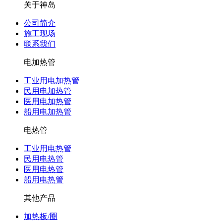
关于神岛
公司简介
施工现场
联系我们
电加热管
工业用电加热管
民用电加热管
医用电加热管
船用电加热管
电热管
工业用电热管
民用电热管
医用电热管
船用电热管
其他产品
加热板/圈