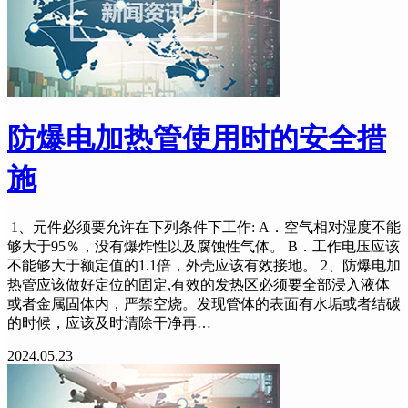
防爆电加热管使用时的安全措
施
1、元件必须要允许在下列条件下工作: A．空气相对湿度不能
够大于95％，没有爆炸性以及腐蚀性气体。 B．工作电压应该
不能够大于额定值的1.1倍，外壳应该有效接地。 2、防爆电加
热管应该做好定位的固定,有效的发热区必须要全部浸入液体
或者金属固体内，严禁空烧。发现管体的表面有水垢或者结碳
的时候，应该及时清除干净再…
2024.05.23