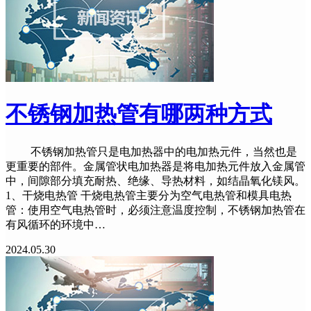
不锈钢加热管有哪两种方式
不锈钢加热管只是电加热器中的电加热元件，当然也是
更重要的部件。金属管状电加热器是将电加热元件放入金属管
中，间隙部分填充耐热、绝缘、导热材料，如结晶氧化镁风。
1、干烧电热管 干烧电热管主要分为空气电热管和模具电热
管：使用空气电热管时，必须注意温度控制，不锈钢加热管在
有风循环的环境中…
2024.05.30