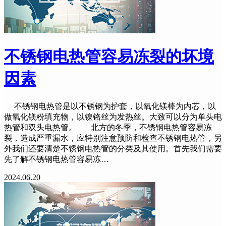
不锈钢电热管容易冻裂的坏境
因素
不锈钢电热管是以不锈钢为护套，以氧化镁棒为内芯，以
做氧化镁粉填充物，以镍铬丝为发热丝。大致可以分为单头电
热管和双头电热管。 北方的冬季，不锈钢电热管容易冻
裂，造成严重漏水，应特别注意预防和检查不锈钢电热管，另
外我们还要清楚不锈钢电热管的分类及其使用。首先我们需要
先了解不锈钢电热管容易冻…
2024.06.20