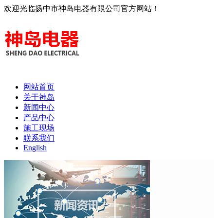
欢迎光临扬中市神岛电器有限公司官方网站！
网站首页
关于神岛
新闻中心
产品中心
施工现场
联系我们
English