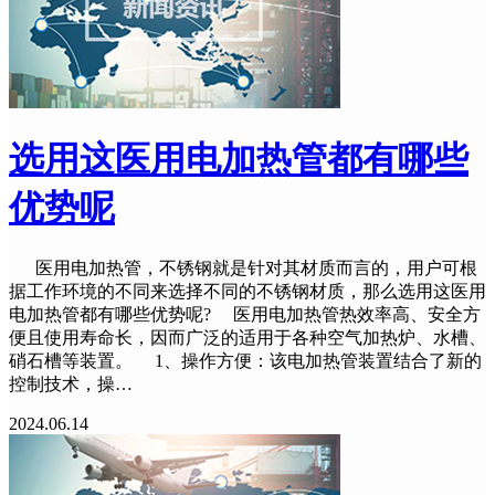
选用这医用电加热管都有哪些
优势呢
医用电加热管，不锈钢就是针对其材质而言的，用户可根
据工作环境的不同来选择不同的不锈钢材质，那么选用这医用
电加热管都有哪些优势呢? 医用电加热管热效率高、安全方
便且使用寿命长，因而广泛的适用于各种空气加热炉、水槽、
硝石槽等装置。 1、操作方便：该电加热管装置结合了新的
控制技术，操…
2024.06.14