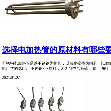
选择电加热管的原材料有哪些
不锈钢电加热管是以不锈钢为护套，以氧化镁棒为内芯，以做氧
电阻丝的选用。 不锈钢303质料，因为当中含有硫，易于切
2021.01.07