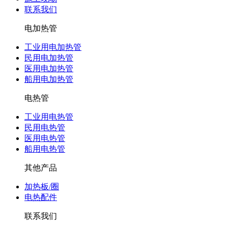
联系我们
电加热管
工业用电加热管
民用电加热管
医用电加热管
船用电加热管
电热管
工业用电热管
民用电热管
医用电热管
船用电热管
其他产品
加热板/圈
电热配件
联系我们