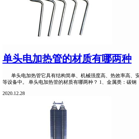
单头电加热管的材质有哪两种
单头电加热管它具有结构简单、机械强度高、热效率高、安
等设备中。 单头电加热管的材质有哪两种？ 1、金属类：碳钢
2020.12.28