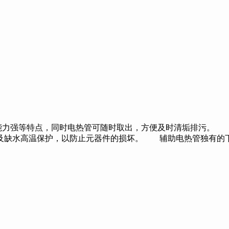
力强等特点，同时电热管可随时取出，方便及时清垢排污。 
及缺水高温保护，以防止元器件的损坏。 辅助电热管独有的