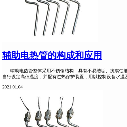
辅助电热管的构成和应用
辅助电热管整体采用不锈钢结构，具有不易结垢、抗腐蚀能
自行设定高低温度，并配有过热保护装置，用以控制设备水温
2021.01.04