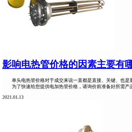
影响电热管价格的因素主要有
单头电热管价格对于成交来说一直都是直接、关键、也是重
为了快速给您提供电加热管价格，请询价前准备好所需产品
2021.01.13