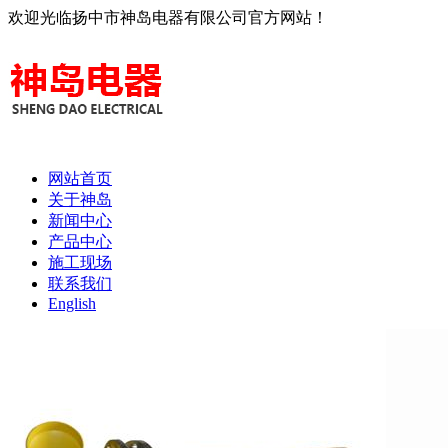
欢迎光临扬中市神岛电器有限公司官方网站！
网站首页
关于神岛
新闻中心
产品中心
施工现场
联系我们
English