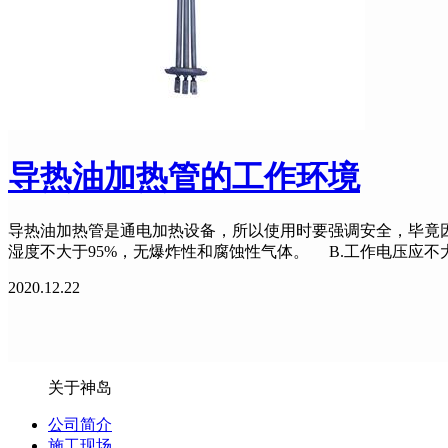
导热油加热管的工作环境
导热油加热管是通电加热设备，所以使用时要强调安全，毕竟因
湿度不大于95%，无爆炸性和腐蚀性气体。 B.工作电压应不
2020.12.22
关于神岛
公司简介
施工现场