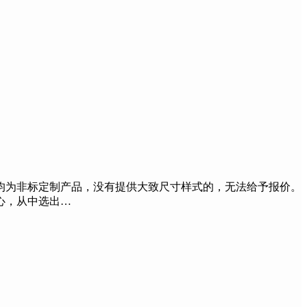
为非标定制产品，没有提供大致尺寸样式的，无法给予报价。
心，从中选出…