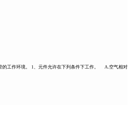
的工作环境。 1、元件允许在下列条件下工作。 A.空气相对