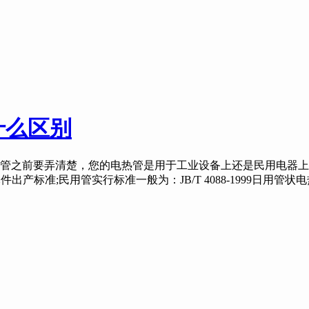
什么区别
之前要弄清楚，您的电热管是用于工业设备上还是民用电器上，
元件出产标准;民用管实行标准一般为：JB/T 4088-1999日用管