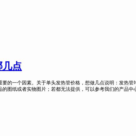
哪几点
要的一个因素。关于单头发热管价格，想做几点说明：发热管均
的图纸或者实物图片；若都无法提供，可以参考我们的产品中