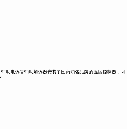
辅助电热管辅助加热器安装了国内知名品牌的温度控制器，可
下…