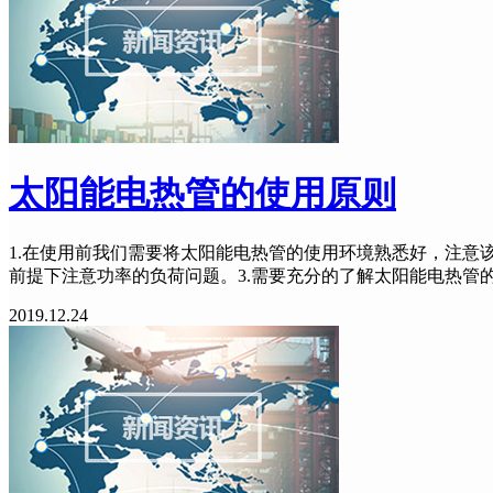
太阳能电热管的使用原则
1.在使用前我们需要将太阳能电热管的使用环境熟悉好，注意
前提下注意功率的负荷问题。3.需要充分的了解太阳能电热管
2019.12.24