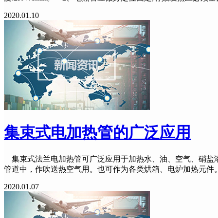
2020.01.10
集束式电加热管的广泛应用
集束式法兰电加热管可广泛应用于加热水、油、空气、硝盐溶
管道中，作吹送热空气用。也可作为各类烘箱、电炉加热元件
2020.01.07