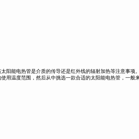
该太阳能电热管是介质的传导还是红外线的辐射加热等注意事项。
的使用温度范围，然后从中挑选一款合适的太阳能电热管，一般