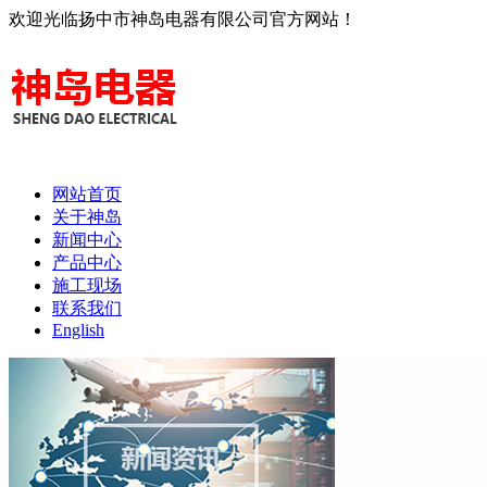
欢迎光临扬中市神岛电器有限公司官方网站！
网站首页
关于神岛
新闻中心
产品中心
施工现场
联系我们
English