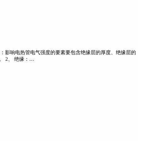
度：影响电热管电气强度的要素要包含绝缘层的厚度、绝缘层的
 2、 绝缘：…