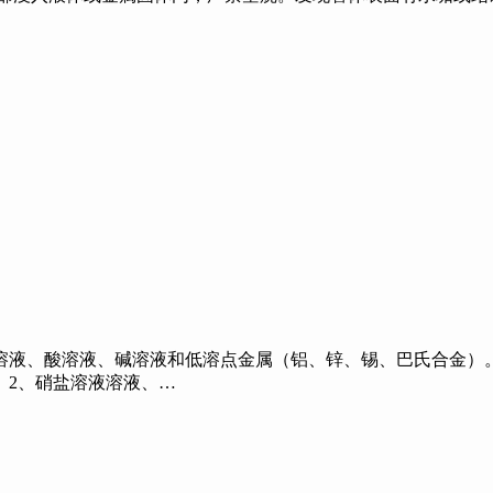
液、酸溶液、碱溶液和低溶点金属（铝、锌、锡、巴氏合金）。
。2、硝盐溶液溶液、…