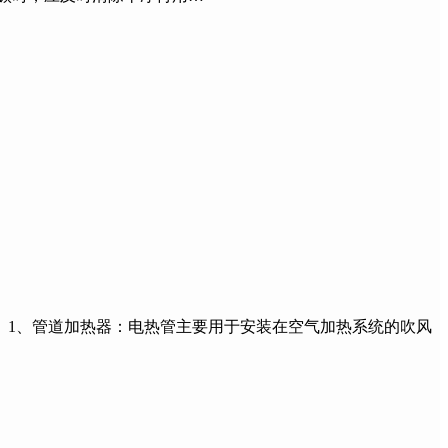
1、管道加热器：电热管主要用于安装在空气加热系统的吹风