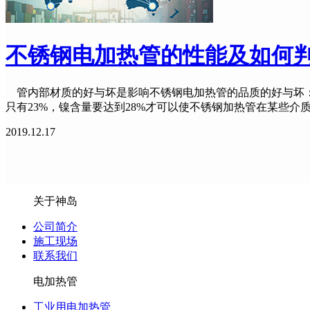
不锈钢电加热管的性能及如何
管内部材质的好与坏是影响不锈钢电加热管的品质的好与坏：
只有23%，镍含量要达到28%才可以使不锈钢加热管在某些介质
2019.12.17
关于神岛
公司简介
施工现场
联系我们
电加热管
工业用电加热管