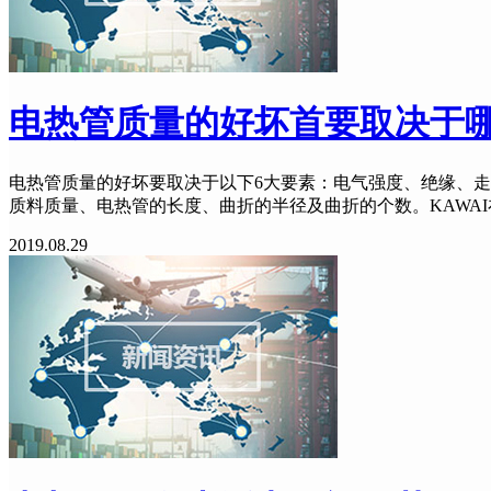
电热管质量的好坏首要取决于
电热管质量的好坏要取决于以下6大要素：电气强度、绝缘、走
质料质量、电热管的长度、曲折的半径及曲折的个数。KAWAI在电
2019.08.29